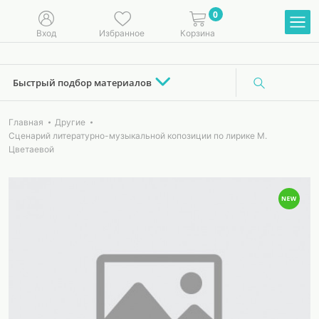
0
Вход
Избранное
Корзина
Быстрый подбор материалов
Главная
Другие
Сценарий литературно-музыкальной копозиции по лирике М.
Цветаевой