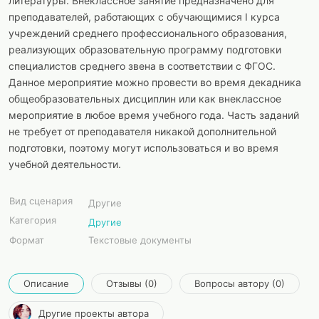
литературы. Внеклассное занятие предназначено для
преподавателей, работающих с обучающимися I курса
учреждений среднего профессионального образования,
реализующих образовательную программу подготовки
специалистов среднего звена в соответствии с ФГОС.
Данное мероприятие можно провести во время декадника
общеобразовательных дисциплин или как внеклассное
мероприятие в любое время учебного года. Часть заданий
не требует от преподавателя никакой дополнительной
подготовки, поэтому могут использоваться и во время
учебной деятельности.
Вид сценария
Другие
Категория
Другие
Формат
Текстовые документы
Описание
Отзывы (0)
Вопросы автору (0)
Другие проекты автора