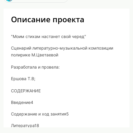
Описание проекта
"Моим стихам настанет свой черед"
Сценарий литературно-музыкальной композиции
полирике М.Цветаевой
Разработала и провела:
Ершова Т.В;
СОДЕРЖАНИЕ
Введение4
Содержание и ход занятия5
Литература18