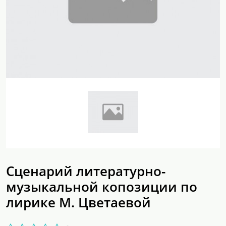
Сценарий литературно-
музыкальной копозиции по
лирике М. Цветаевой