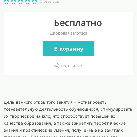
0 отзывов
Бесплатно
Цифровая загрузка
В корзину
Поделиться
Цель данного открытого занятия – мотивировать
познавательную деятельность обучающихся, стимулировать
их творческое начало, что способствует повышению
качества образования, а также закрепить теоретические
знания и практические умения, полученные на занятиях