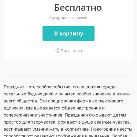
Бесплатно
Цифровая загрузка
В корзину
Поделиться
Праздник – это особое событие, его выделяли среди
остальных будних дней и он имел особое значение в жизни
всего общества. Это специфичная форма коллективного
единения, где выражается общее настроение и
сопереживание участников. Праздники открывают детям
простор для творчества, рождают в душе светлые чувства,
воспитывают умение жить в коллективе. Новогодние квесты
способствуют развитию воображения и внимания. Особая