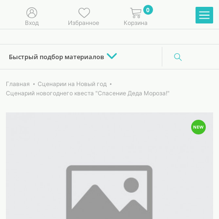
0
Вход
Избранное
Корзина
Быстрый подбор материалов
Главная
Сценарии на Новый год
Сценарий новогоднего квеста "Спасение Деда Мороза!"