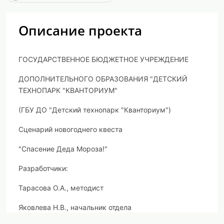
Описание проекта
ГОСУДАРСТВЕННОЕ БЮДЖЕТНОЕ УЧРЕЖДЕНИЕ
ДОПОЛНИТЕЛЬНОГО ОБРАЗОВАНИЯ "ДЕТСКИЙ
ТЕХНОПАРК "КВАНТОРИУМ"
(ГБУ ДО "Детский технопарк "Кванториум")
Сценарий новогоднего квеста
"Спасение Деда Мороза!"
Разработчики:
Тарасова О.А., методист
Яковлева Н.В., начальник отдела