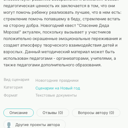
педагогическая ценность их заключается в том, что они
могут помочь ребенку реализовать лучшее, что в нем есть:
стремление помочь попавшему в беду, стремление встать
на сторону добра. Новогодний квест "Спасение Деда
Мороза!" актуален, поскольку вызывает у участников
положительно окрашенные эмоциональные переживания и
создает атмосферу творческого взаимодействия детей и
взрослых. Данный методический материал может быть
использован педагогами - организаторами, учителями, а
также педагогами дополнительного образования.
Вид сценария
Новогодние праздники
Категория
Сценарии на Новый год
Формат
Текстовые документы
Описание
Отзывы (0)
Вопросы автору (0)
Другие проекты автора