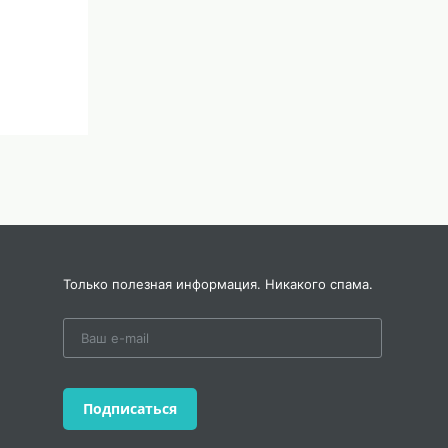
Только полезная информация. Никакого спама.
Подписаться