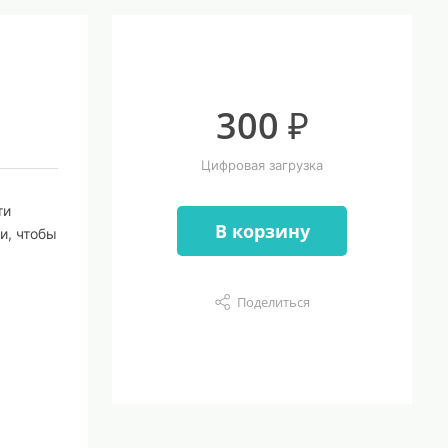
300 ₽
Цифровая загрузка
ти
В корзину
и, чтобы
Поделиться