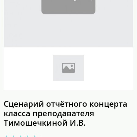
Сценарий отчётного концерта
класса преподавателя
Тимошечкиной И.В.