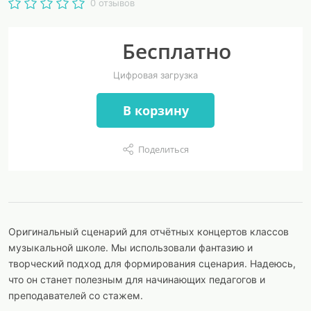
0 отзывов
Бесплатно
Цифровая загрузка
В корзину
Поделиться
Оригинальный сценарий для отчётных концертов классов
музыкальной школе. Мы использовали фантазию и
творческий подход для формирования сценария. Надеюсь,
что он станет полезным для начинающих педагогов и
преподавателей со стажем.