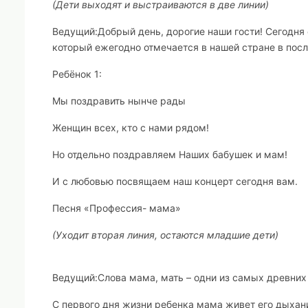
(Дети выходят и выстраиваются в две линии)
Ведущий:
Добрый день, дорогие наши гости! Сегодн
который ежегодно отмечается в нашей стране в посл
Ребёнок 1:
Мы поздравить нынче рады
Женщин всех, кто с нами рядом!
Но отдельно поздравляем Наших бабушек и мам!
И с любовью посвящаем наш концерт сегодня вам.
Песня «Профессия- мама»
(Уходит вторая линия, остаются младшие дети)
Ведущий:
Слова мама, мать – одни из самых древних 
С первого дня жизни ребенка мама живет его дыхани