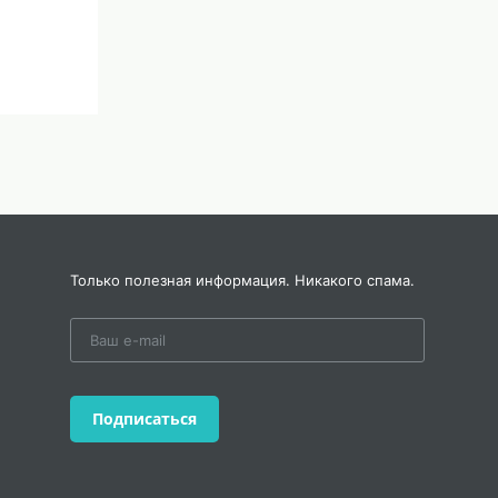
Только полезная информация. Никакого спама.
Подписаться
атьяна