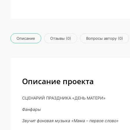
Описание
Отзывы (0)
Вопросы автору (0)
Описание проекта
СЦЕНАРИЙ ПРАЗДНИКА «ДЕНЬ МАТЕРИ»
Фанфары
Звучит фоновая музыка «Мама – первое слово»