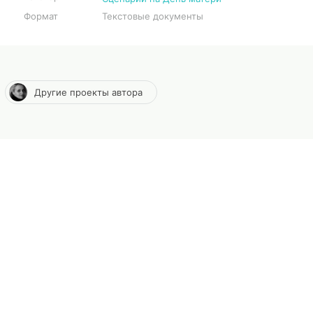
Формат
Текстовые документы
Другие проекты автора