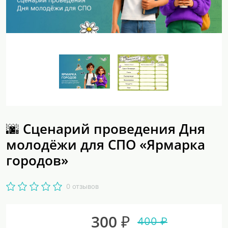
🌆 Сценарий проведения Дня
молодёжи для СПО «Ярмарка
городов»
0 отзывов
300 ₽
400 ₽