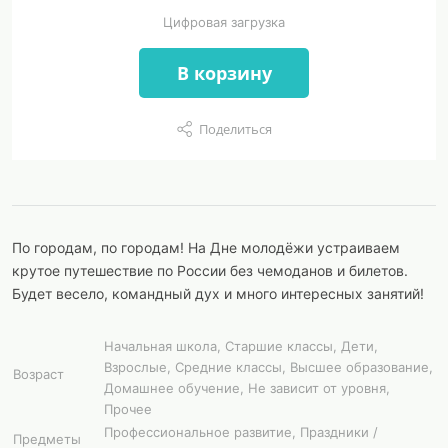
Цифровая загрузка
В корзину
Поделиться
По городам, по городам! На Дне молодёжи устраиваем
крутое путешествие по России без чемоданов и билетов.
Будет весело, командный дух и много интересных занятий!
Начальная школа, Старшие классы, Дети,
Взрослые, Средние классы, Высшее образование,
Возраст
Домашнее обучение, Не зависит от уровня,
Прочее
Профессиональное развитие, Праздники /
Предметы