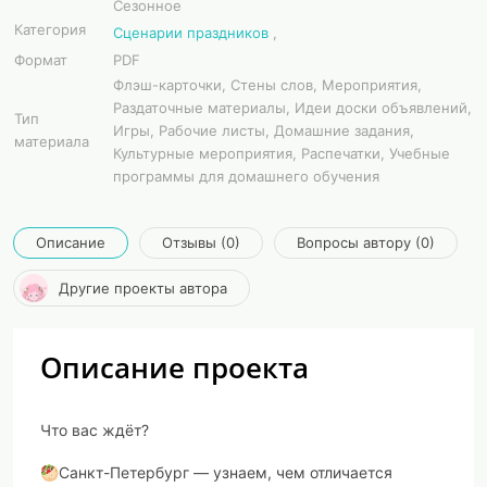
Сезонное
Категория
Сценарии праздников
,
Формат
PDF
Флэш-карточки, Стены слов, Мероприятия,
Раздаточные материалы, Идеи доски объявлений,
Тип
Игры, Рабочие листы, Домашние задания,
материала
Культурные мероприятия, Распечатки, Учебные
программы для домашнего обучения
Описание
Отзывы (0)
Вопросы автору (0)
Другие проекты автора
Описание проекта
Что вас ждёт?
🥙Санкт-Петербург — узнаем, чем отличается