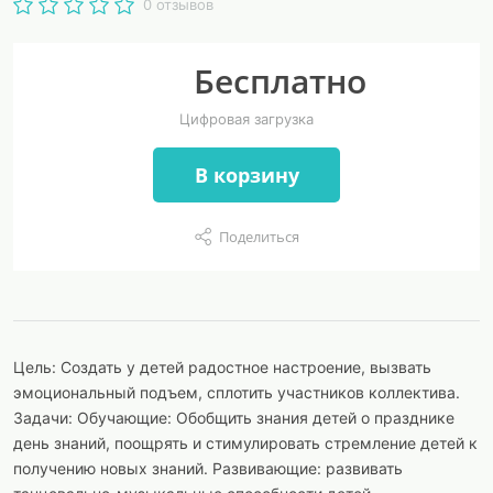
0 отзывов
Бесплатно
Цифровая загрузка
В корзину
Поделиться
Цель: Создать у детей радостное настроение, вызвать
эмоциональный подъем, сплотить участников коллектива.
Задачи: Обучающие: Обобщить знания детей о празднике
день знаний, поощрять и стимулировать стремление детей к
получению новых знаний. Развивающие: развивать