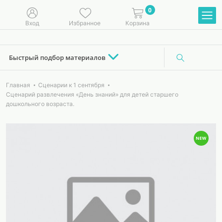
0
Вход
Избранное
Корзина
Быстрый подбор материалов
Главная
Сценарии к 1 сентября
Сценарий развлечения «День знаний» для детей старшего
дошкольного возраста.