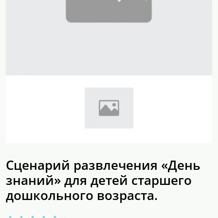
Сценарий развлечения «День
знаний» для детей старшего
дошкольного возраста.