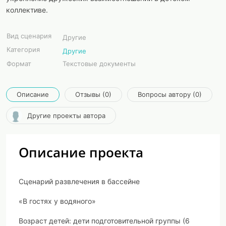
коллективе.
Вид сценария
Другие
Категория
Другие
Формат
Текстовые документы
Описание
Отзывы (0)
Вопросы автору (0)
Другие проекты автора
Описание проекта
Сценарий развлечения в бассейне
«В гостях у водяного»
Возраст детей:
дети
подготовительной группы (6