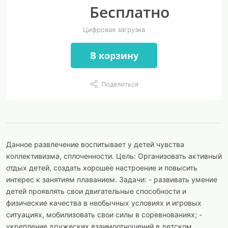
Бесплатно
Цифровая загрузка
В корзину
Поделиться
Данное развлечение воспитывает у детей чувства
коллективизма, сплоченности. Цель: Организовать активный
отдых детей, создать хорошее настроение и повысить
интерес к занятиям плаванием. Задачи: - развивать умение
детей проявлять свои двигательные способности и
физические качества в необычных условиях и игровых
ситуациях, мобилизовать свои силы в соревнованиях; -
укрепление дружеских взаимоотношений в детском