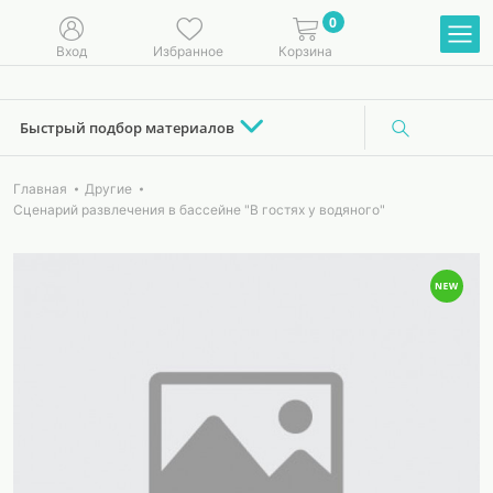
0
Вход
Избранное
Корзина
Быстрый подбор материалов
Главная
Другие
Сценарий развлечения в бассейне "В гостях у водяного"