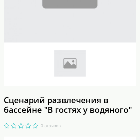
Сценарий развлечения в
бассейне "В гостях у водяного"
0 отзывов