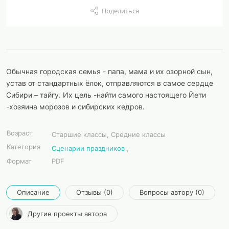
Поделиться
Обычная городская семья - папа, мама и их озорной сын,
устав от стандартных ёлок, отправляются в самое сердце
Сибири – тайгу. Их цель -найти самого настоящего Йети
-хозяина морозов и сибирских кедров.
Возраст
Старшие классы, Средние классы
Категория
Сценарии праздников
,
Формат
PDF
Описание
Отзывы (0)
Вопросы автору (0)
Другие проекты автора