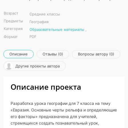
Возраст
Средние классы
Предметы
География
Категория
Образовательные материалы
,
Формат
PDF
Описание
Отзывы (0)
Вопросы автору (0)
Другие проекты автора
Описание проекта
Разработка урока географии для 7 класса на тему
«Евразия. Основные черты рельефа и определяющие
его факторы»
предназначена для учителей,
стремящихся создать познавательный урок,