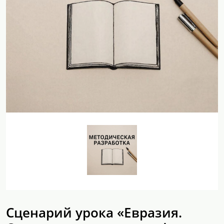
Сценарий урока «Евразия.