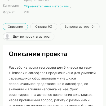
Категория
Образовательные материалы
,
Формат
PDF
Описание
Отзывы (0)
Вопросы автору (0)
Другие проекты автора
Описание проекта
Разработка урока географии для 5 класса на тему
«Человек и литосфера»
предназначена для учителей,
стремящихся сформировать у учащихся
первоначальное представление о литосфере, ее
значении и влиянии человека на нее. Урок
ориентирован на активное вовлечение школьников
через проблемный вопрос, работу с различными
источниками информации и интерактивные формы