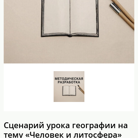
Сценарий урока географии на
тему «Человек и литосфера»