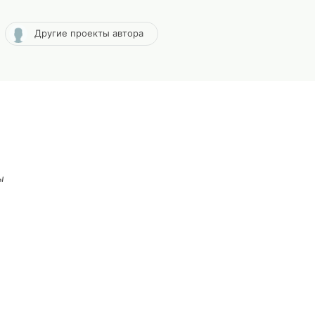
Другие проекты автора
ы