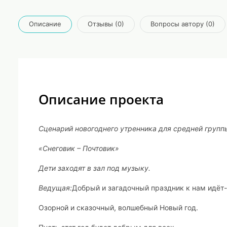
Описание
Отзывы (0)
Вопросы автору (0)
Описание проекта
Сценарий новогоднего утренника для средней групп
«Снеговик – Почтовик»
Дети заходят в зал под музыку.
Ведущая:
Добрый и загадочный праздник к нам идёт-
Озорной и сказочный, волшебный Новый год.