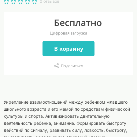
0 отзывов
Бесплатно
Цифровая загрузка
В корзину
Поделиться
Укрепление взаимоотношений между ребенком младшего
школьного возраста и его мамой по средствам физической
культуры и спорта. Активизировать двигательную
деятельность ребенка, внимание. Формировать быстроту
действий по сигналу, развивать силу, ловкость, быстроту,