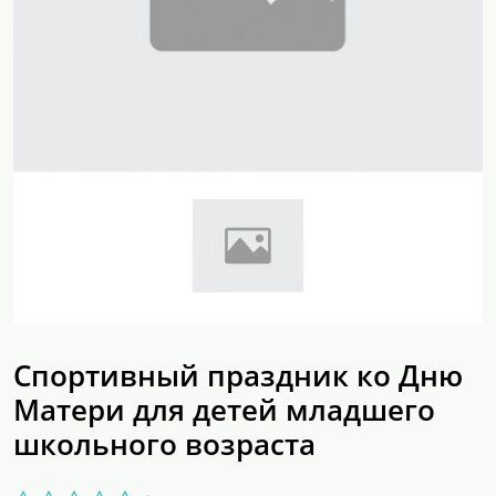
Спортивный праздник ко Дню
Матери для детей младшего
школьного возраста