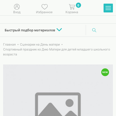
0
Вход
Избранное
Корзина
Быстрый подбор материалов
Главная
Сценарии на День матери
Спортивный праздник ко Дню Матери для детей младшего школьного
возраста