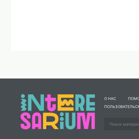
О НАС
ПОМ
ПОЛЬЗОВАТЕЛЬС