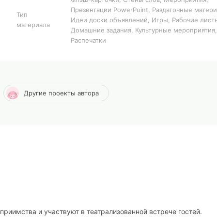
Презентации PowerPoint, Раздаточные матер
Тип
Идеи доски объявлений, Игры, Рабочие лист
материала
Домашние задания, Культурные мероприятия,
Распечатки
Другие проекты автора
приимства и участвуют в театрализованной встрече гостей.