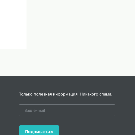
Только полезная информация. Никакого спама.
Подписаться