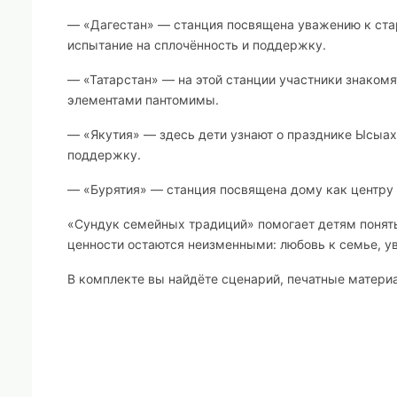
— «Дагестан» — станция посвящена уважению к ста
испытание на сплочённость и поддержку.
— «Татарстан» — на этой станции участники знаком
элементами пантомимы.
— «Якутия» — здесь дети узнают о празднике Ысыах
поддержку.
— «Бурятия» — станция посвящена дому как центру
«Сундук семейных традиций» помогает детям понять,
ценности остаются неизменными: любовь к семье, ув
В комплекте вы найдёте сценарий, печатные матери