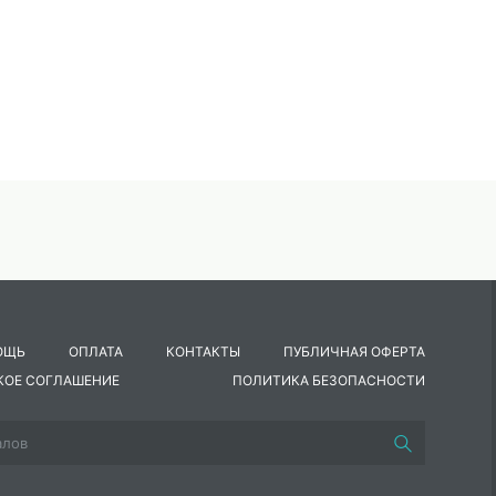
ОЩЬ
ОПЛАТА
КОНТАКТЫ
ПУБЛИЧНАЯ ОФЕРТА
КОЕ СОГЛАШЕНИЕ
ПОЛИТИКА БЕЗОПАСНОСТИ