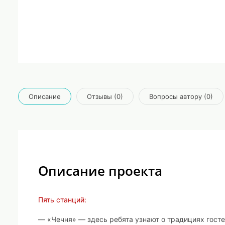
Описание
Отзывы (0)
Вопросы автору (0)
Описание проекта
Пять станций:
— «Чечня» — здесь ребята узнают о традициях госте