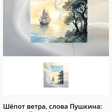
Шёпот ветра, слова Пушкина: