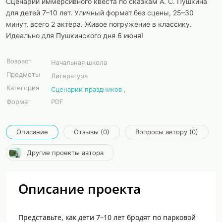
Сценарий иммерсивного квеста по сказкам А. С. Пушкина
для детей 7–10 лет. Уличный формат без сцены, 25–30
минут, всего 2 актёра. Живое погружение в классику.
Идеально для Пушкинского дня 6 июня!
Возраст
Начальная школа
Предметы
Литература
Категория
Сценарии праздников
,
Формат
PDF
Описание
Отзывы (0)
Вопросы автору (0)
Другие проекты автора
Описание проекта
Представьте, как дети 7–10 лет бродят по парковой