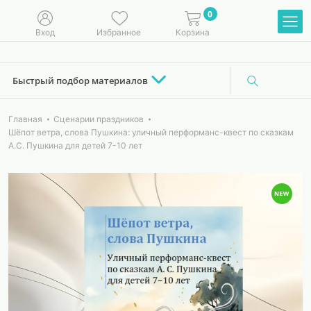
0
Вход
Избранное
Корзина
Быстрый подбор материалов
Главная
Сценарии праздников
Шёпот ветра, слова Пушкина: уличный перформанс-квест по сказкам
А.С. Пушкина для детей 7-10 лет