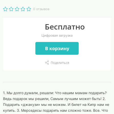
0 отзывов
Бесплатно
Цифровая загрузка
В корзину
Поделиться
1. Мы долго думали, решали: Что нашим мамам подарить?
Ведь подарок мы решили, Самым лучшим может быть! 2.
Подарить «джакузи» мы не можем. И билет на Кипр нам не
купить. 3. Мерседесы подарить нам сложно тоже. Все. Что