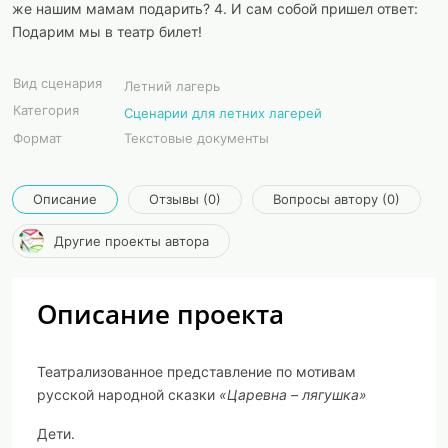
же нашим мамам подарить? 4. И сам собой пришел ответ:
Подарим мы в театр билет!
Вид сценария
Летний лагерь
Категория
Сценарии для летних лагерей
Формат
Текстовые документы
Описание
Отзывы (0)
Вопросы автору (0)
Другие проекты автора
Описание проекта
Театрализованное представление по мотивам
русской народной сказки
«Царевна – лягушка»
Дети.