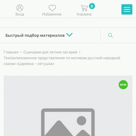
0
Вход
Избранное
Корзина
Быстрый подбор материалов
Главная
Сценарии для летних лагерей
Театрализованное представление по мотивам русской народной
сказки «Царевна – лягушка»