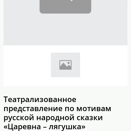
Театрализованное
представление по мотивам
русской народной сказки
«Царевна – лягушка»