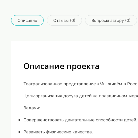
Описание
Отзывы (0)
Вопросы автору (0)
Описание проекта
Театрализованное представление «Мы живём в Росс
Цель:
организация досуга детей на праздничном ме
Задачи:
Совершенствовать двигательные способности детей.
Развивать физические качества.