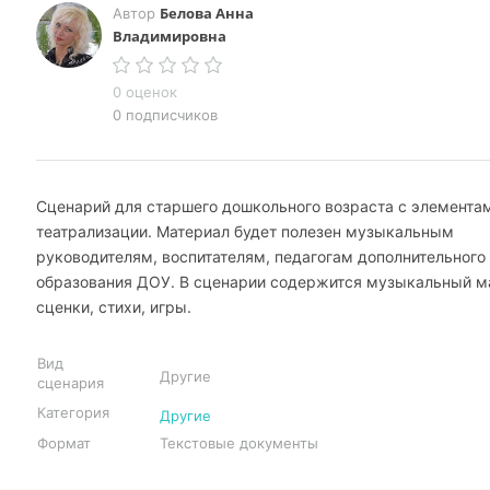
Белова Анна
Автор
Владимировна
0 оценок
0 подписчиков
Сценарий для старшего дошкольного возраста с элемента
театрализации. Материал будет полезен музыкальным
руководителям, воспитателям, педагогам дополнительного
образования ДОУ. В сценарии содержится музыкальный м
сценки, стихи, игры.
Вид
Другие
сценария
Категория
Другие
Формат
Текстовые документы