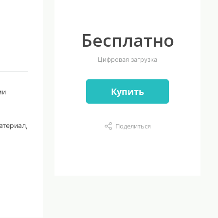
Бесплатно
Цифровая загрузка
Купить
ми
атериал,
Поделиться