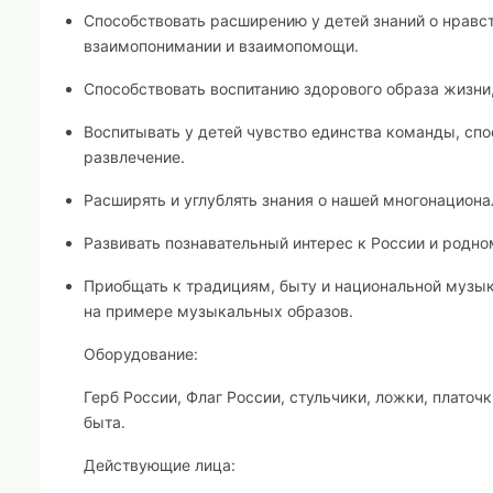
Способствовать расширению у детей знаний о нравс
взаимопонимании и взаимопомощи.
Способствовать воспитанию здорового образа жизни,
Воспитывать у детей чувство единства команды, спо
развлечение.
Расширять и углублять знания о нашей многонациона
Развивать познавательный интерес к России и родно
Приобщать к традициям, быту и национальной музык
на примере музыкальных образов.
Оборудование:
Герб России, Флаг России, стульчики, ложки, плато
быта.
Действующие лица: