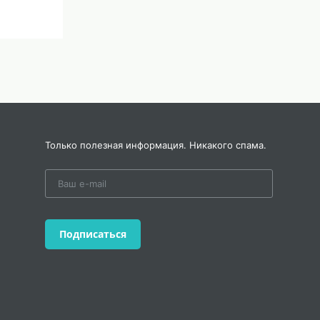
Только полезная информация. Никакого спама.
Подписаться