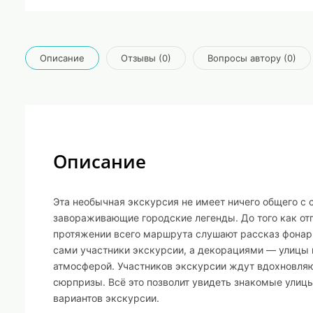
Описание
Отзывы (0)
Вопросы автору (0)
Описание
Эта необычная экскурсия не имеет ничего общего с 
завораживающие городские легенды. До того как отп
протяжении всего маршрута слушают рассказ фонарщ
сами участники экскурсии, а декорациями — улицы 
атмосферой. Участников экскурсии ждут вдохновляю
сюрпризы. Всё это позволит увидеть знакомые улицы
вариантов экскурсии.