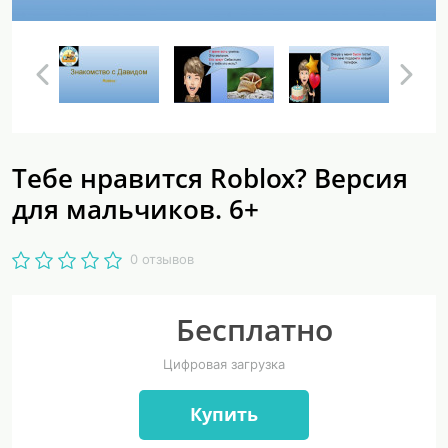
Тебе нравится Roblox? Версия
для мальчиков. 6+
0 отзывов
Бесплатно
Цифровая загрузка
Купить