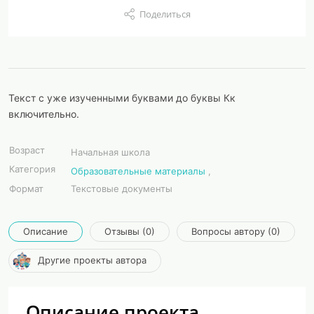
Поделиться
Текст с уже изученными буквами до буквы Кк
включительно.
Возраст
Начальная школа
Категория
Образовательные материалы
,
Формат
Текстовые документы
Описание
Отзывы (0)
Вопросы автору (0)
Другие проекты автора
Описание проекта