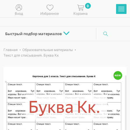
0
Вход
Избранное
Корзина
Быстрый подбор материалов
Главная
Образовательные материалы
Текст для списывания. Буква Кк