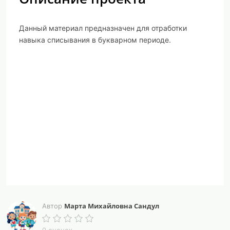
Данный материал предназначен для отработки
навыка списывания в букварном периоде.
Марта Михайловна Сандул
Автор
0 оценок