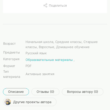
Поделиться
Начальная школа, Средние классы, Старшие
Возраст
классы, Взрослые, Домашнее обучение
Предметы
Русский язык
Категория
Образовательные материалы
,
Формат
PDF
Тип
Активные занятия
материала
Описание
Отзывы (0)
Вопросы автору (0)
Другие проекты автора