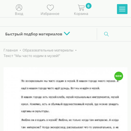
0
Вход
Избранное
Корзина
Быстрый подбор материалов
Главная
Образовательные материалы
Текст "Мы часто ходим в музей!"