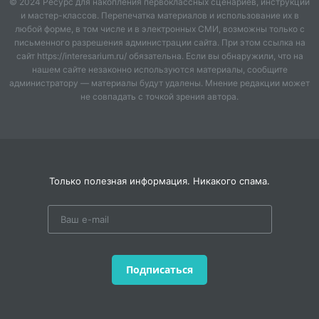
© 2024 Ресурс для накопления первоклассных сценариев, инструкций
и мастер-классов. Перепечатка материалов и использование их в
любой форме, в том числе и в электронных СМИ, возможны только с
письменного разрешения администрации сайта. При этом ссылка на
сайт https://interesarium.ru/ обязательна. Если вы обнаружили, что на
нашем сайте незаконно используются материалы, сообщите
администратору — материалы будут удалены. Мнение редакции может
не совпадать с точкой зрения автора.
Только полезная информация. Никакого спама.
Подписаться