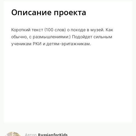
Описание проекта
Короткий текст (100 слов) о походе в музей. Как
обычно, с размышлениями:) Подойдет сильным
ученикам РКИ и детям-эритажникам.
RussianforKids
Автор