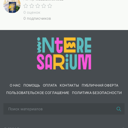
0 оценок
0 подписчиков
О НАС
ПОМОЩЬ
ОПЛАТА
КОНТАКТЫ
ПУБЛИЧНАЯ ОФЕРТА
ПОЛЬЗОВАТЕЛЬСКОЕ СОГЛАШЕНИЕ
ПОЛИТИКА БЕЗОПАСНОСТИ