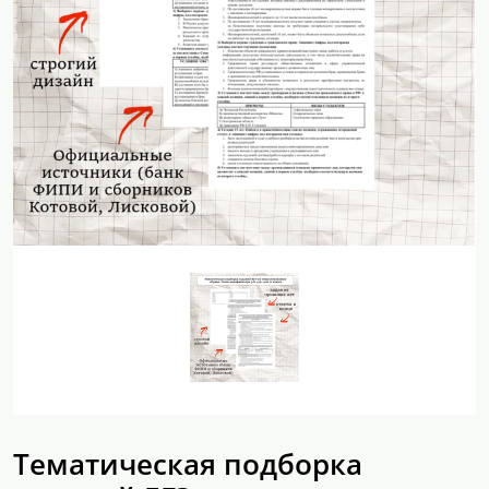
Тематическая подборка