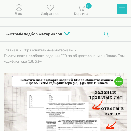
0
Вход
Избранное
Корзина
Быстрый подбор материалов
Главная
Образовательные материалы
Тематическая подборка заданий ЕГЭ по обществознанию «Право. Темы
кодификатора 5.8, 5.9»