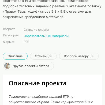
Подготовка к ЕГЭ по обществознанию. Тематическая
подборка тестовых заданий с реальных экзаменов по блоку
«Право» Темы кодификатора 5.8 и 5.9 с ответами для
закрепления пройденного материала.
Возраст
Старшие классы
Категория
Образовательные материалы
,
Формат
PDF
Описание
Отзывы (0)
Вопросы автору (0)
Другие проекты автора
Описание проекта
Тематическая подборка заданий ЕГЭ по
обществознанию «Право. Темы кодификатора 5.8 и