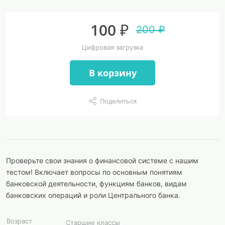
100 ₽
200 ₽
Цифровая загрузка
В корзину
Поделиться
Проверьте свои знания о финансовой системе с нашим
тестом! Включает вопросы по основным понятиям
банковской деятельности, функциям банков, видам
банковских операций и роли Центрального банка.
Возраст
Старшие классы