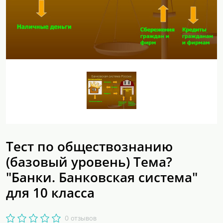
Тест по обществознанию
(базовый уровень) Тема?
"Банки. Банковская система"
для 10 класса
0 отзывов