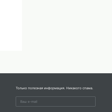
Только полезная информация. Никакого спама.