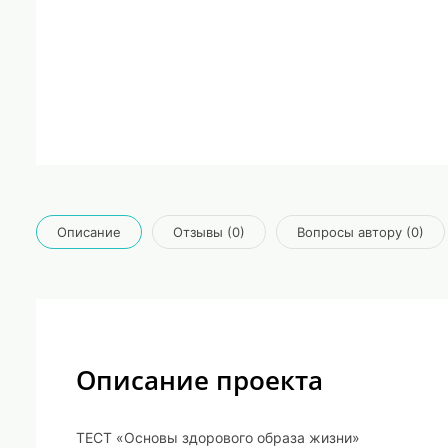
Описание
Отзывы (0)
Вопросы автору (0)
Описание проекта
ТЕСТ «Основы здорового образа жизни»