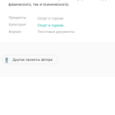
физического, так и психического).
Предметы
Спорт и туризм
Категория
Спорт и туризм
Формат
Текстовые документы
Другие проекты автора