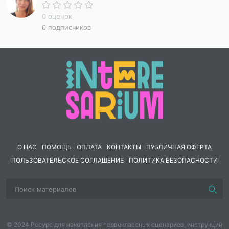
0 оценок
0 подписчиков
О НАС
ПОМОЩЬ
ОПЛАТА
КОНТАКТЫ
ПУБЛИЧНАЯ ОФЕРТА
ПОЛЬЗОВАТЕЛЬСКОЕ СОГЛАШЕНИЕ
ПОЛИТИКА БЕЗОПАСНОСТИ
© 2024 Ресурс для накопления первоклассных сценариев, инструкций