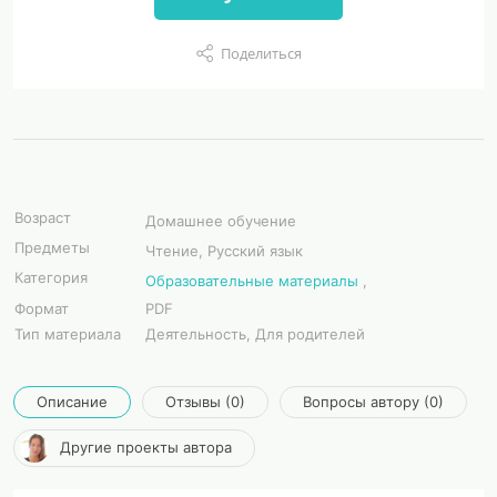
Поделиться
Возраст
Домашнее обучение
Предметы
Чтение, Русский язык
Категория
Образовательные материалы
,
Формат
PDF
Тип материала
Деятельность, Для родителей
Описание
Отзывы (0)
Вопросы автору (0)
Другие проекты автора