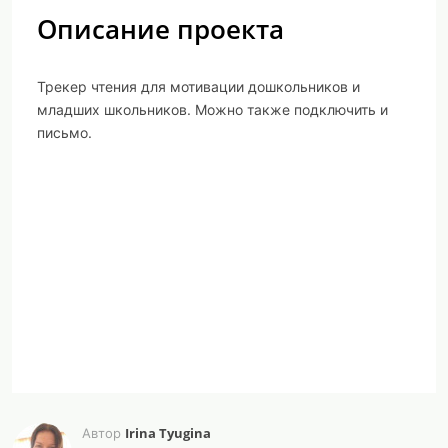
Описание проекта
Трекер чтения для мотивации дошкольников и
младших школьников. Можно также подключить и
письмо.
Irina Tyugina
Автор