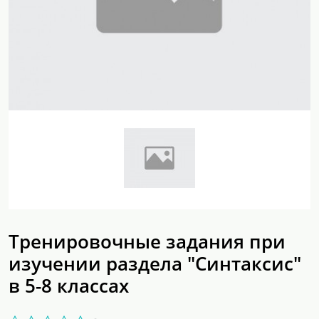
Тренировочные задания при
изучении раздела "Синтаксис"
в 5-8 классах