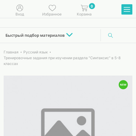
0
Вход
Избранное
Корзина
Быстрый подбор материалов
Главная
Русский язык
Тренировочные задания при изучении раздела "Синтаксис" в 5-8
классах