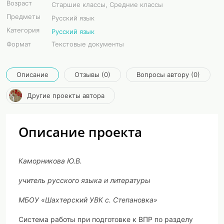
Возраст
Старшие классы, Средние классы
Предметы
Русский язык
Категория
Русский язык
Формат
Текстовые документы
Описание
Отзывы (0)
Вопросы автору (0)
Другие проекты автора
Описание проекта
Каморникова Ю.В.
учитель русского языка и литературы
МБОУ «Шахтерский УВК с. Степановка»
Система работы при подготовке к ВПР по разделу