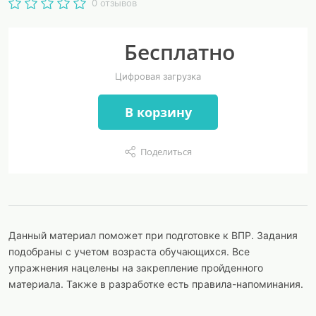
0 отзывов
Бесплатно
Цифровая загрузка
В корзину
Поделиться
Данный материал поможет при подготовке к ВПР. Задания
подобраны с учетом возраста обучающихся. Все
упражнения нацелены на закрепление пройденного
материала. Также в разработке есть правила-напоминания.