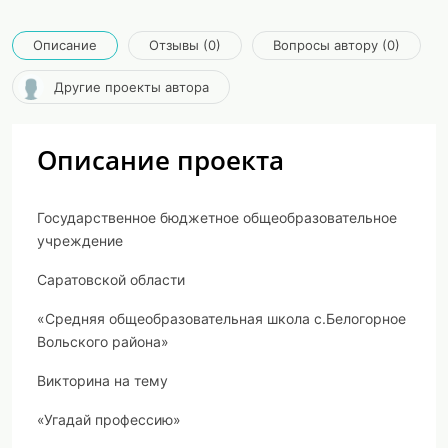
Описание
Отзывы (0)
Вопросы автору (0)
Другие проекты автора
Описание проекта
Государственное бюджетное общеобразовательное
учреждение
Саратовской области
«Средняя общеобразовательная школа с.Белогорное
Вольского района»
Викторина на тему
«Угадай профессию»