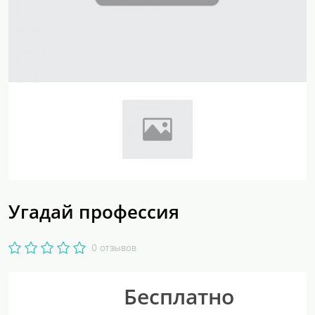
Угадай профессия
0 отзывов
Бесплатно