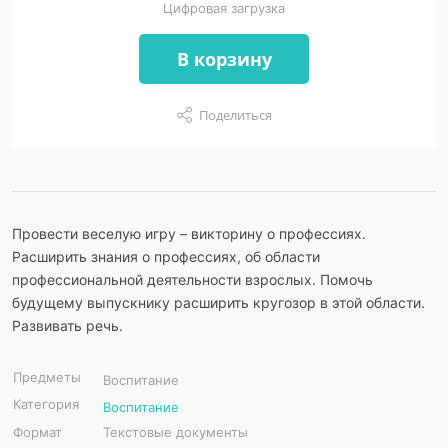
Цифровая загрузка
В корзину
Поделиться
Провести веселую игру – викторину о профессиях.
Расширить знания о профессиях, об области
профессиональной деятельности взрослых. Помочь
будущему выпускнику расширить кругозор в этой области.
Развивать речь.
Предметы
Воспитание
Категория
Воспитание
Формат
Текстовые документы