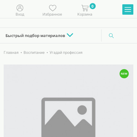
0
Вход
Избранное
Корзина
Быстрый подбор материалов
Главная
Воспитание
Угадай профессия