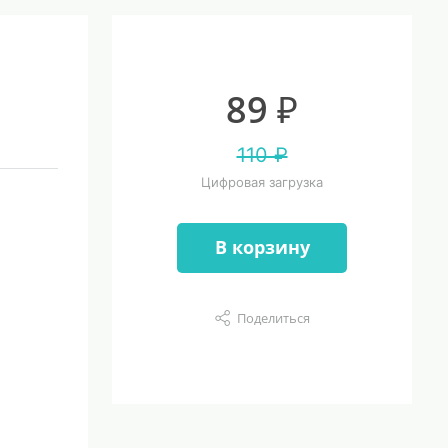
89 ₽
110 ₽
Цифровая загрузка
В корзину
Поделиться