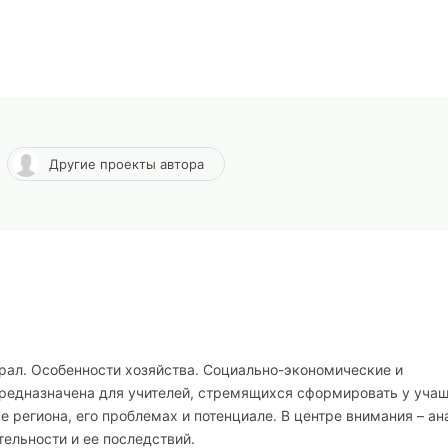
Другие проекты автора
рал. Особенности хозяйства. Социально-экономические и
редназначена для учителей, стремящихся сформировать у уча
 региона, его проблемах и потенциале. В центре внимания – ан
ельности и ее последствий.