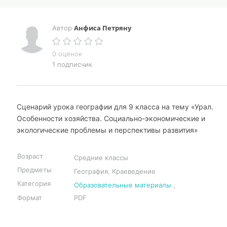
Анфиса Петряну
Автор
0 оценок
1 подписчик
Сценарий урока географии для 9 класса на тему «Урал.
Особенности хозяйства. Социально-экономические и
экологические проблемы и перспективы развития»
Возраст
Средние классы
Предметы
География, Краеведение
Категория
Образовательные материалы
,
Формат
PDF