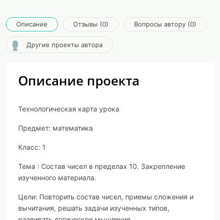
Описание
Отзывы (0)
Вопросы автору (0)
Другие проекты автора
Описание проекта
Технологическая карта урока
Предмет
: математика
Класс:
1
Тема :
Состав чисел в пределах 10. Закрепление
изученного материала.
Цели:
Повторить состав чисел, приемы сложения и
вычитания, решать задачи изученных типов,
развивать логическое мышление.