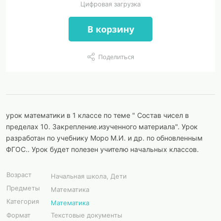
Цифровая загрузка
В корзину
Поделиться
урок математики в 1 классе по теме " Состав чисел в
пределах 10. Закрепление.изученного материала". Урок
разработан по учебнику Моро М.И. и др. по обновленным
ФГОС.. Урок будет полезен учителю начальных классов.
Возраст
Начальная школа, Дети
Предметы
Математика
Категория
Математика
Формат
Текстовые документы