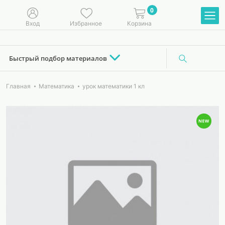
0
Вход
Избранное
Корзина
Быстрый подбор материалов
Главная
Математика
урок математики 1 кл