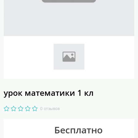
урок математики 1 кл
0 отзывов
Бесплатно