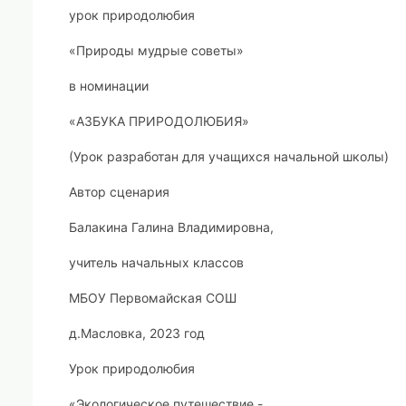
урок природолюбия
«Природы мудрые советы»
в номинации
«АЗБУКА ПРИРОДОЛЮБИЯ»
(Урок разработан для учащихся начальной школы)
Автор сценария
Балакина Галина Владимировна,
учитель начальных классов
МБОУ Первомайская СОШ
д.Масловка, 2023 год
Урок природолюбия
«Экологическое путешествие -