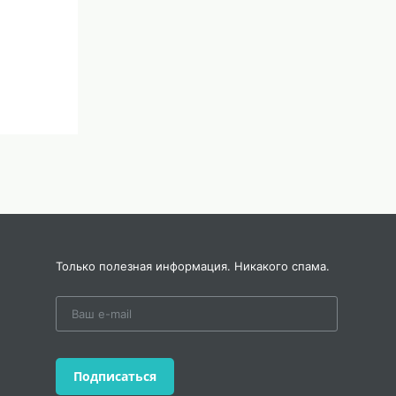
Только полезная информация. Никакого спама.
;
Подписаться