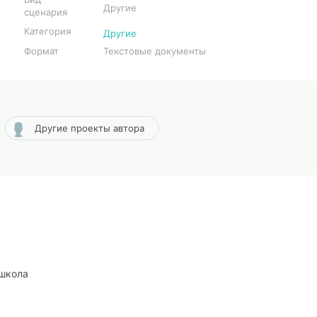
Другие
сценария
Категория
Другие
Формат
Текстовые документы
Другие проекты автора
школа