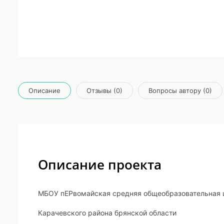
Описание
Отзывы (0)
Вопросы автору (0)
Описание проекта
МБОУ пЕРвомайская средняя общеобразовательная 
Карачевского района брянской области