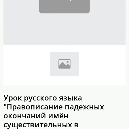
Урок русского языка
"Правописание падежных
окончаний имён
существительных в