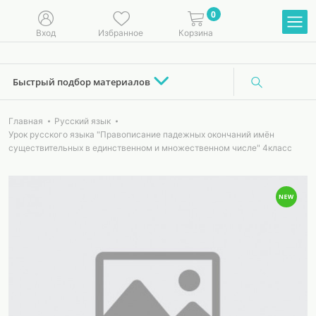
0
Вход
Избранное
Корзина
Быстрый подбор материалов
Главная
Русский язык
Урок русского языка "Правописание падежных окончаний имён
существительных в единственном и множественном числе" 4класс