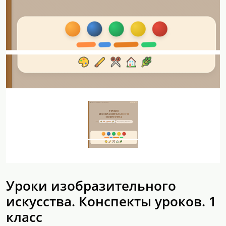
Уроки изобразительного
искусства. Конспекты уроков. 1
класс