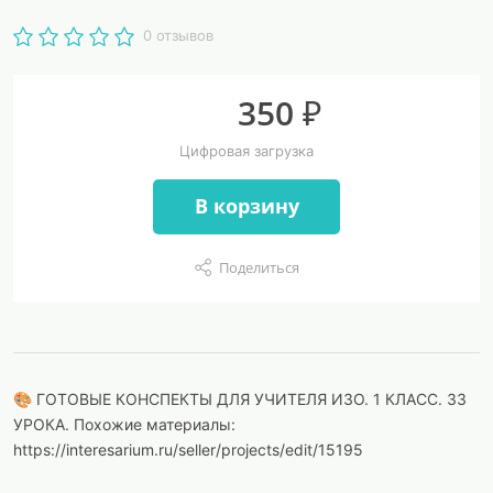
0 отзывов
350 ₽
Цифровая загрузка
В корзину
Поделиться
🎨 ГОТОВЫЕ КОНСПЕКТЫ ДЛЯ УЧИТЕЛЯ ИЗО. 1 КЛАСС. 33
УРОКА. Похожие материалы:
https://interesarium.ru/seller/projects/edit/15195