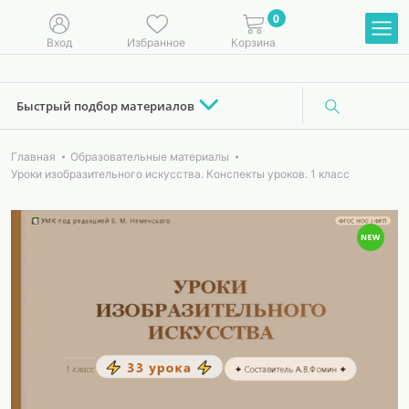
0
Вход
Избранное
Корзина
Быстрый подбор материалов
Главная
Образовательные материалы
Уроки изобразительного искусства. Конспекты уроков. 1 класс