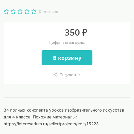
0 отзывов
350 ₽
Цифровая загрузка
В корзину
Поделиться
34 полных конспекта уроков изобразительного искусства
для 4 класса. Похожие материалы:
https://interesarium.ru/seller/projects/edit/15223