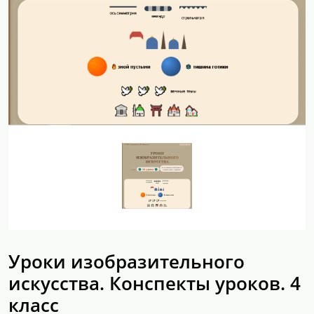
Уроки изобразительного
искусства. Конспекты уроков. 4
класс