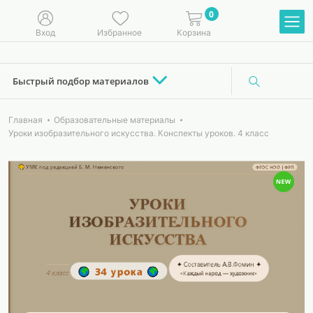
0
Вход
Избранное
Корзина
Быстрый подбор материалов
Главная
Образовательные материалы
Уроки изобразительного искусства. Конспекты уроков. 4 класс