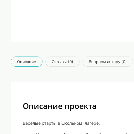
Описание
Отзывы (0)
Вопросы автору (0)
Описание проекта
Весёлые старты в школьном лагере.