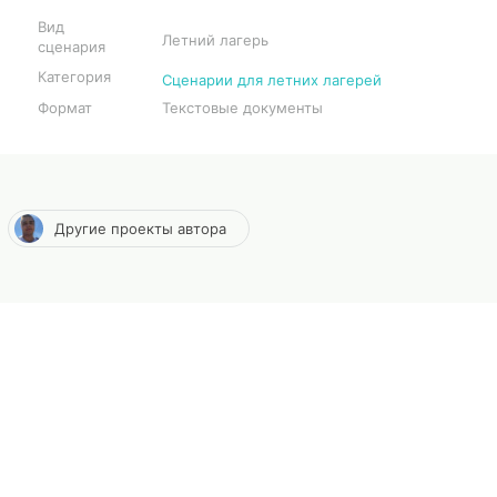
Вид
Летний лагерь
сценария
Категория
Сценарии для летних лагерей
Формат
Текстовые документы
Другие проекты автора