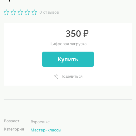
0 отзывов
350 ₽
Цифровая загрузка
Купить
Поделиться
Возраст
Взрослые
Категория
Мастер-классы