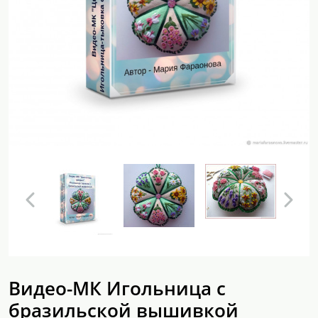
Видео-МК Игольница с
бразильской вышивкой