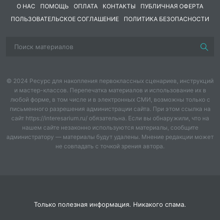
О НАС
ПОМОЩЬ
ОПЛАТА
КОНТАКТЫ
ПУБЛИЧНАЯ ОФЕРТА
ПОЛЬЗОВАТЕЛЬСКОЕ СОГЛАШЕНИЕ
ПОЛИТИКА БЕЗОПАСНОСТИ
© 2024 Ресурс для накопления первоклассных сценариев, инструкций
и мастер-классов. Перепечатка материалов и использование их в
любой форме, в том числе и в электронных СМИ, возможны только с
письменного разрешения администрации сайта. При этом ссылка на
сайт https://interesarium.ru/ обязательна. Если вы обнаружили, что на
нашем сайте незаконно используются материалы, сообщите
администратору — материалы будут удалены. Мнение редакции может
не совпадать с точкой зрения автора.
Только полезная информация. Никакого спама.