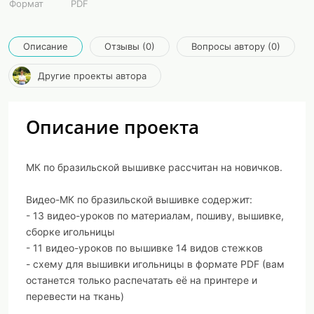
Формат
PDF
Описание
Отзывы (0)
Вопросы автору (0)
Другие проекты автора
Описание проекта
МК по бразильской вышивке рассчитан на новичков.
Видео-МК по бразильской вышивке содержит:
- 13 видео-уроков по материалам, пошиву, вышивке,
сборке игольницы
- 11 видео-уроков по вышивке 14 видов стежков
- схему для вышивки игольницы в формате PDF (вам
останется только распечатать её на принтере и
перевести на ткань)