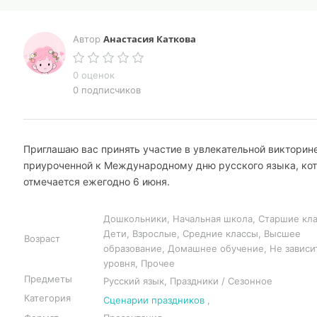
Анастасия Каткова
Автор
0 оценок
0 подписчиков
Приглашаю вас принять участие в увлекательной викторине
приуроченной к Международному дню русского языка, ко
отмечается ежегодно 6 июня.
Дошкольники, Начальная школа, Старшие кла
Дети, Взрослые, Средние классы, Высшее
Возраст
образование, Домашнее обучение, Не зависи
уровня, Прочее
Предметы
Русский язык, Праздники / Сезонное
Категория
Сценарии праздников
,