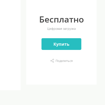
Бесплатно
Цифровая загрузка
Купить
Поделиться