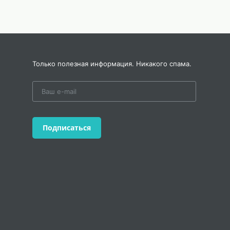
Только полезная информация. Никакого спама.
Подписаться