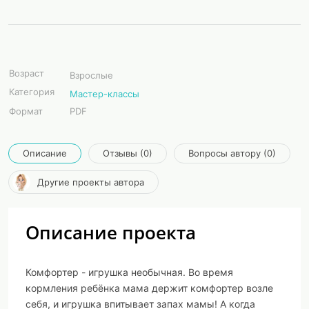
Возраст
Взрослые
Категория
Мастер-классы
Формат
PDF
Описание
Отзывы (0)
Вопросы автору (0)
Другие проекты автора
Описание проекта
Комфортер - игрушка необычная. Во время
кормления ребёнка мама держит комфортер возле
себя, и игрушка впитывает запах мамы! А когда