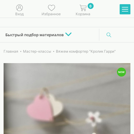
0
Вход
Избранное
Корзина
Быстрый подбор материалов
Главная
Мастер-классы
Вяжем комфортер "Кролик Гарри"