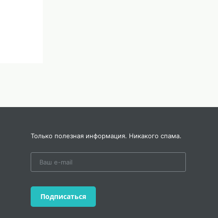
Только полезная информация. Никакого спама.
Подписаться