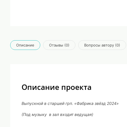
Описание
Отзывы (0)
Вопросы автору (0)
Описание проекта
Выпускной в старшей грп. «Фабрика звёзд 2024»
(Под музыку в зал входит ведущая)