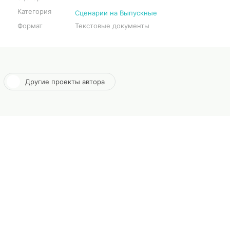
Категория
Сценарии на Выпускные
Формат
Текстовые документы
Другие проекты автора