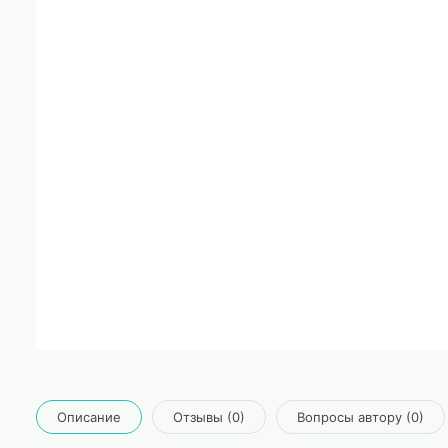
Описание
Отзывы (0)
Вопросы автору (0)