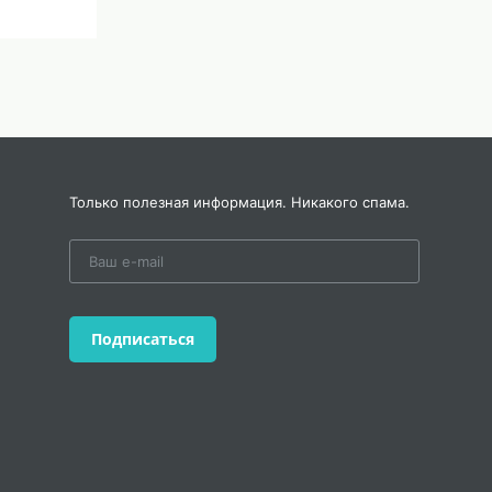
Только полезная информация. Никакого спама.
Подписаться