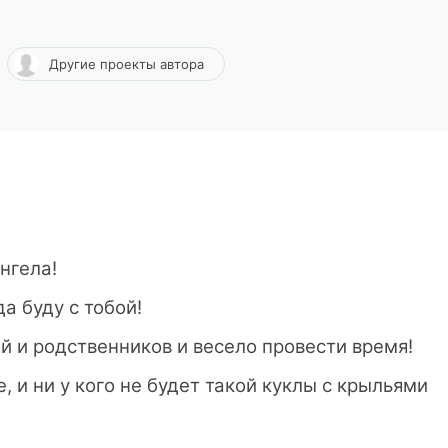
Другие проекты автора
ангела!
а буду с тобой!
й и родственников и весело провести время!
, и ни у кого не будет такой куклы с крыльями