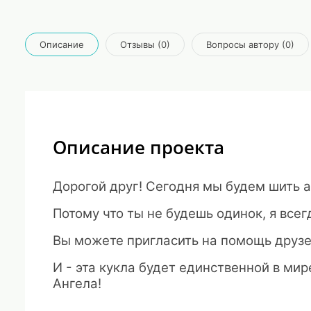
Описание
Отзывы (0)
Вопросы автору (0)
Описание проекта
Дорогой друг! Сегодня мы будем шить 
Потому что ты не будешь одинок, я всегд
Вы можете пригласить на помощь друзе
И - эта кукла будет единственной в мире
Ангела!