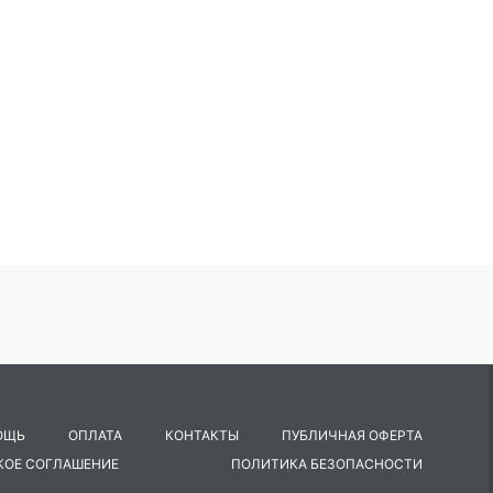
ОЩЬ
ОПЛАТА
КОНТАКТЫ
ПУБЛИЧНАЯ ОФЕРТА
КОЕ СОГЛАШЕНИЕ
ПОЛИТИКА БЕЗОПАСНОСТИ