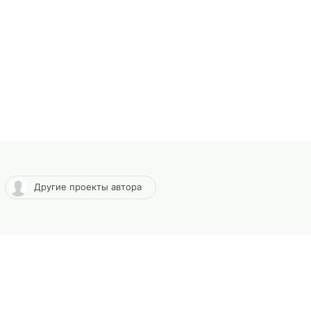
Другие проекты автора