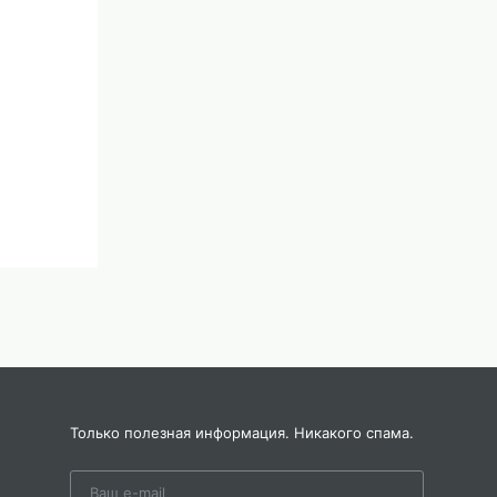
Только полезная информация. Никакого спама.