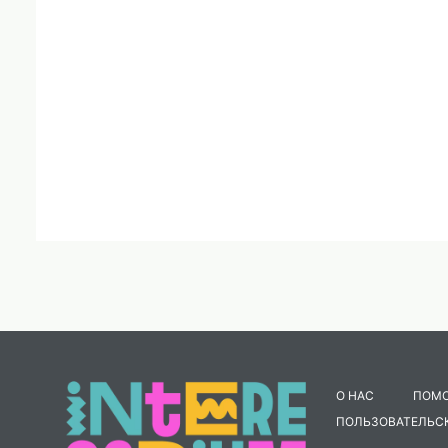
О НАС
ПОМ
ПОЛЬЗОВАТЕЛЬС