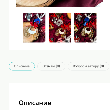
Описание
Отзывы (0)
Вопросы автору (0)
Описание