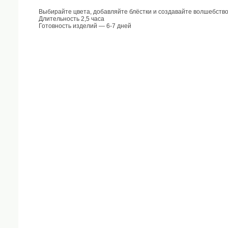
Выбирайте цвета, добавляйте блёстки и создавайте волшебств
Длительность 2,5 часа
Готовность изделий — 6-7 дней