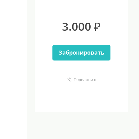
3.000 ₽
Забронировать
Поделиться