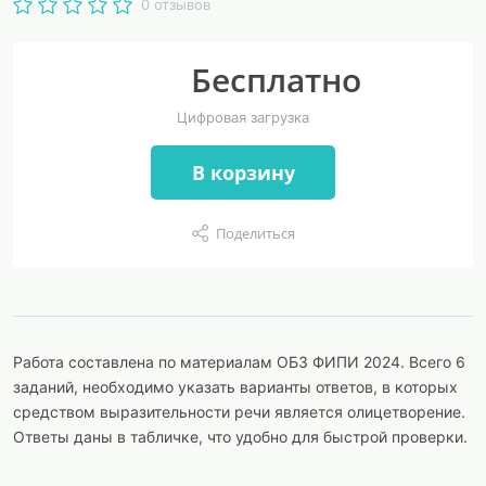
0 отзывов
Бесплатно
Цифровая загрузка
В корзину
Поделиться
Работа составлена по материалам ОБЗ ФИПИ 2024. Всего 6
заданий, необходимо указать варианты ответов, в которых
средством выразительности речи является олицетворение.
Ответы даны в табличке, что удобно для быстрой проверки.