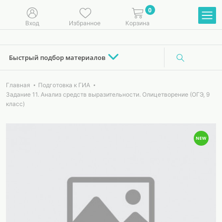
0
Вход
Избранное
Корзина
Быстрый подбор материалов
Главная
Подготовка к ГИА
Задание 11. Анализ средств выразительности. Олицетворение (ОГЭ, 9
класс)