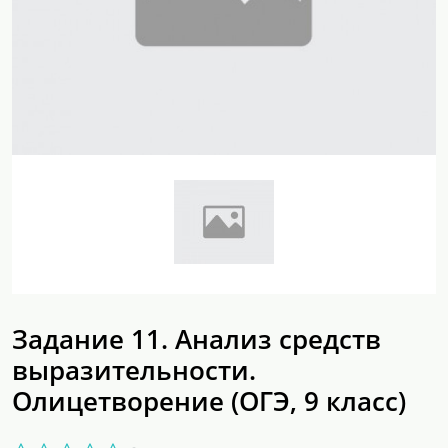
Задание 11. Анализ средств
выразительности.
Олицетворение (ОГЭ, 9 класс)