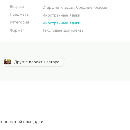
Возраст
Старшие классы, Средние классы
Предметы
Иностранные языки
Категория
Иностранные языки
,
Формат
Текстовые документы
Другие проекты автора
о-проектной площадки.