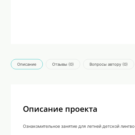
Описание
Отзывы (0)
Вопросы автору (0)
Описание проекта
Ознакомительное занятие для летней детской лингв