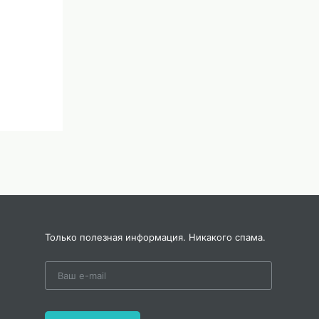
Только полезная информация. Никакого спама.