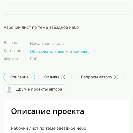
Рабочий лист по теме звёздное небо
Возраст
Начальная школа
Категория
Образовательные материалы
,
Формат
PDF
Описание
Отзывы (0)
Вопросы автору (0)
Другие проекты автора
Описание проекта
Рабочий лист по теме звёздное небо