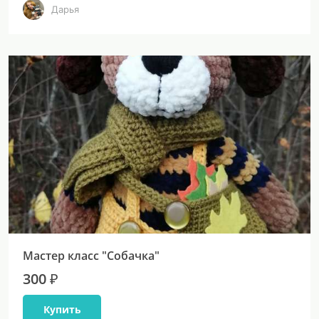
Дарья
Мастер класс "Собачка"
300 ₽
Купить