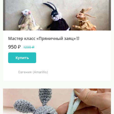
Мастер класс «Пряничный заяц»🐰
950 ₽
1200 ₽
Купить
Евгения (Amarillis)