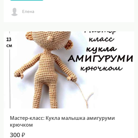
Елена
Мастер-класс: Кукла малышка амигуруми
крючком
300 ₽