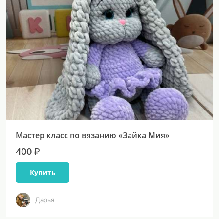
Мастер класс по вязанию «Зайка Мия»
400 ₽
Купить
Дарья