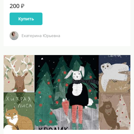
200 ₽
Купить
Екатерина Юрьевна