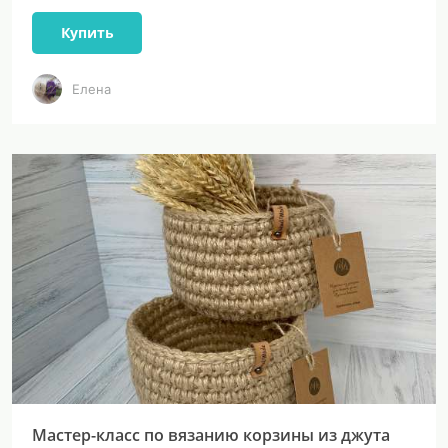
Купить
Елена
Мастер-класс по вязанию корзины из джута