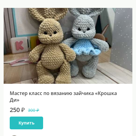
Мастер класс по вязанию зайчика «Крошка
Ди»
250 ₽
300 ₽
Купить