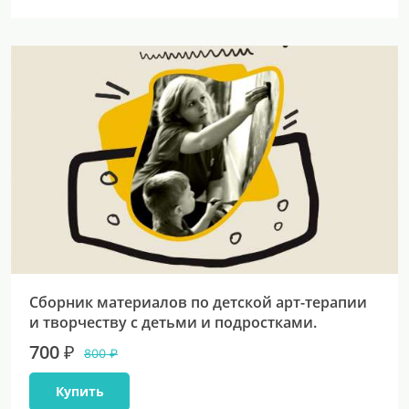
Сборник материалов по детской арт-терапии
и творчеству с детьми и подростками.
700 ₽
800 ₽
Купить