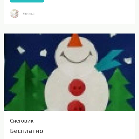
Елена
Снеговик
Бесплатно