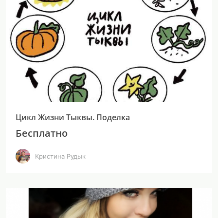
Цикл Жизни Тыквы. Поделка
Бесплатно
Кристина Рудык