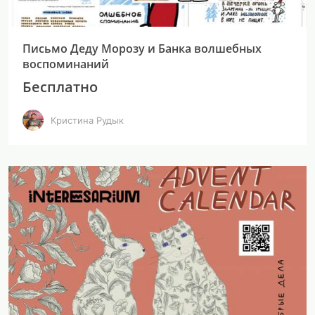
Письмо Деду Морозу и Банка волшебных
воспоминаний
Бесплатно
Кристина Рудык