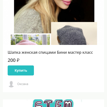
Шапка женская спицами Бини мастер класс
200 ₽
Купить
Оксана