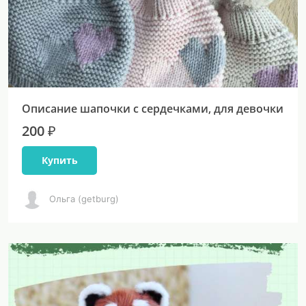
Описание шапочки с сердечками, для девочки
200 ₽
Купить
Ольга (getburg)