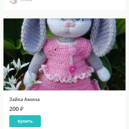
Зайка Амина
200 ₽
Купить