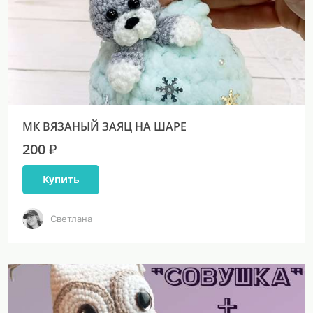
МК ВЯЗАНЫЙ ЗАЯЦ НА ШАРЕ
200 ₽
Купить
Светлана