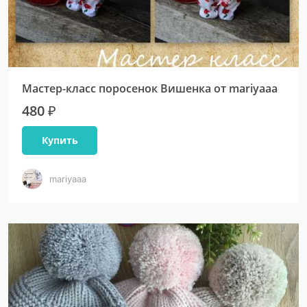
Мастер-класс поросенок Вишенка от mariyaaa
480 ₽
Купить
mariyaaa