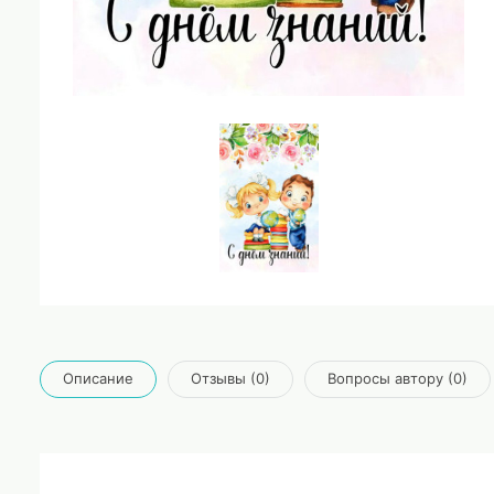
Описание
Отзывы (0)
Вопросы автору (0)