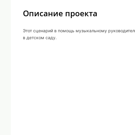
Описание проекта
Этот сценарий в помощь музыкальному руководителю
в детском саду.