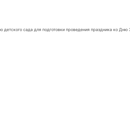
 детского сада для подготовки проведения праздника ко Дню 