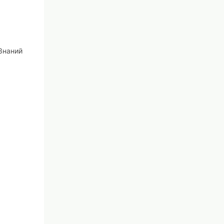
Знаний