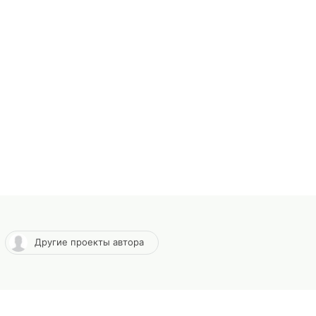
Другие проекты автора