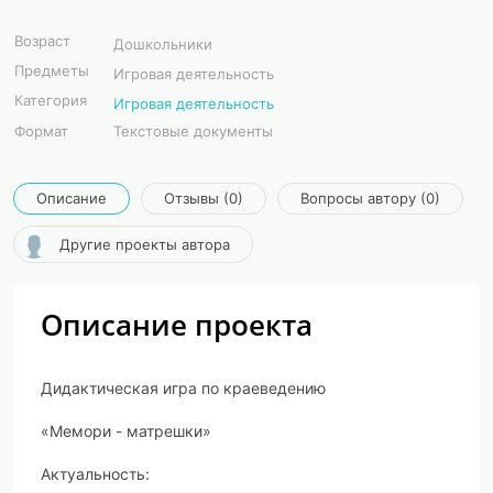
Возраст
Дошкольники
Предметы
Игровая деятельность
Категория
Игровая деятельность
Формат
Текстовые документы
Описание
Отзывы (0)
Вопросы автору (0)
Другие проекты автора
Описание проекта
Дидактическая игра по краеведению
«Мемори - матрешки»
Актуальность: