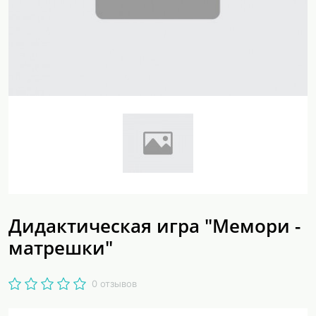
Дидактическая игра "Мемори -
матрешки"
0 отзывов