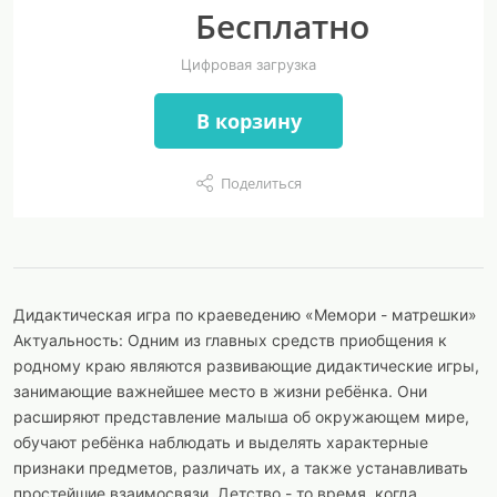
Бесплатно
Цифровая загрузка
В корзину
Поделиться
Дидактическая игра по краеведению «Мемори - матрешки»
Актуальность: Одним из главных средств приобщения к
родному краю являются развивающие дидактические игры,
занимающие важнейшее место в жизни ребёнка. Они
расширяют представление малыша об окружающем мире,
обучают ребёнка наблюдать и выделять характерные
признаки предметов, различать их, а также устанавливать
простейшие взаимосвязи. Детство - то время, когда