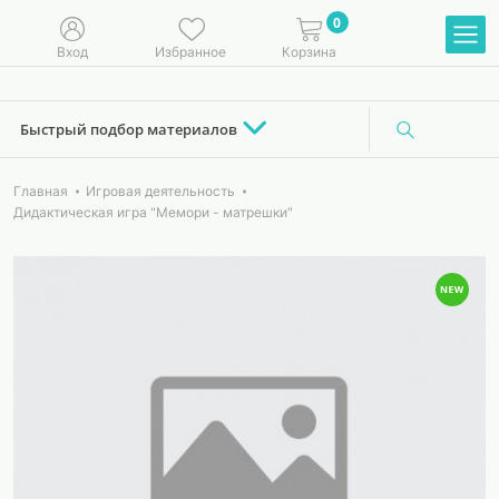
0
Вход
Избранное
Корзина
Быстрый подбор материалов
Главная
Игровая деятельность
Дидактическая игра "Мемори - матрешки"