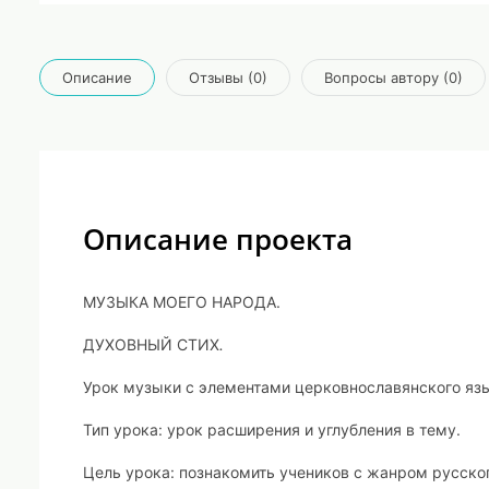
Описание
Отзывы (0)
Вопросы автору (0)
Описание проекта
МУЗЫКА МОЕГО НАРОДА.
ДУХОВНЫЙ СТИХ
.
Урок музыки с элементами церковнославянского язы
Тип урока
: урок расширения и углубления в тему.
Цель урока
: познакомить учеников с жанром русско