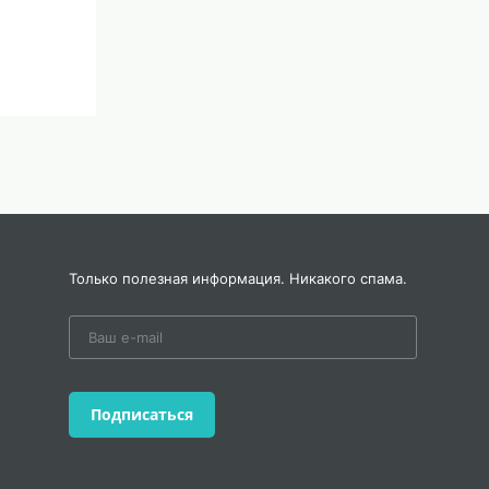
Только полезная информация. Никакого спама.
Подписаться