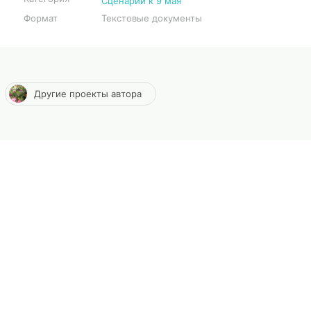
Сценарии к 9 мая
Формат
Текстовые документы
Другие проекты автора