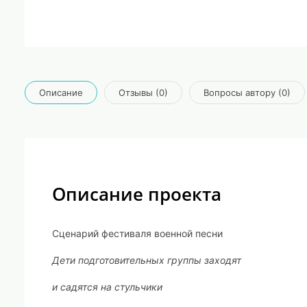
Описание
Отзывы (0)
Вопросы автору (0)
Описание проекта
Сценарий фестиваля военной песни
Дети подготовительных группы заходят
и садятся на стульчики